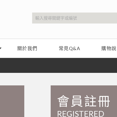
關於我們
常見Q&A
購物說
會員註冊
REGISTERED