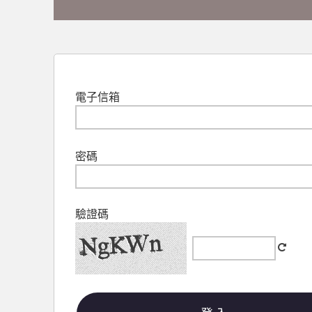
電子信箱
密碼
驗證碼