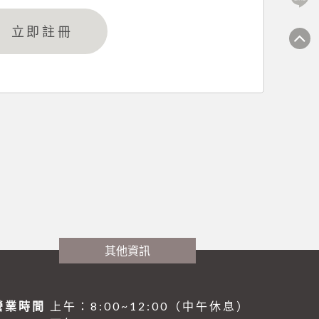
立即註冊
其他資訊
營業時間
上午：8:00~12:00（中午休息）