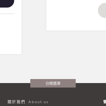
分類選單
關於我們
About us