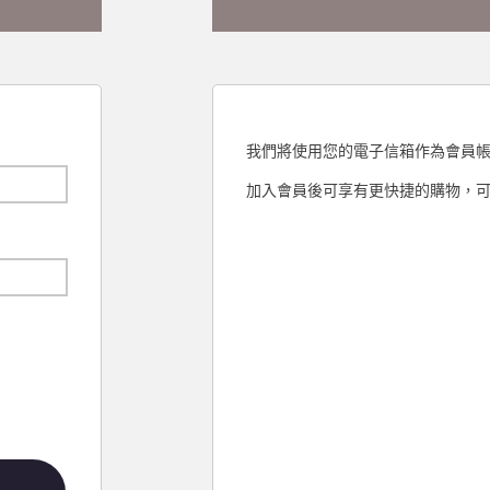
我們將使用您的電子信箱作為會員
加入會員後可享有更快捷的購物，