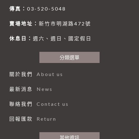
傳真：
03-520-5048
賣場地址：
新竹市明湖路472號
休息日：
週六、週日、國定假日
分類選單
關於我們
About us
最新消息
News
聯絡我們
Contact us
回報匯款
Return
其他資訊