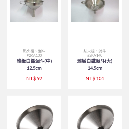
點火槍、漏斗
點火槍、漏斗
2KA130
2KA140
雅緻白鐵漏斗(中)
雅緻白鐵漏斗(大)
12.5cm
14.5cm
NT$ 92
NT$ 104