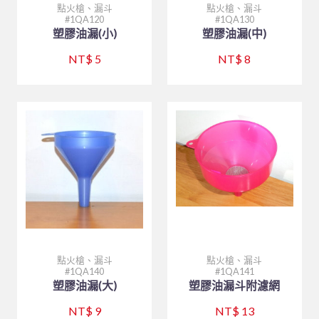
點火槍、漏斗
點火槍、漏斗
1QA120
1QA130
塑膠油漏(小)
塑膠油漏(中)
NT$ 5
NT$ 8
點火槍、漏斗
點火槍、漏斗
1QA140
1QA141
塑膠油漏(大)
塑膠油漏斗附濾網
NT$ 9
NT$ 13