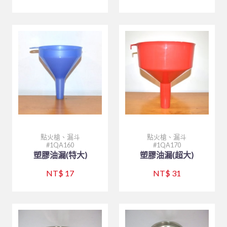
點火槍、漏斗
點火槍、漏斗
1QA160
1QA170
塑膠油漏(特大)
塑膠油漏(超大)
NT$ 17
NT$ 31