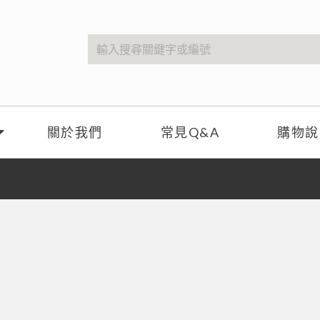
關於我們
常見Q&A
購物說