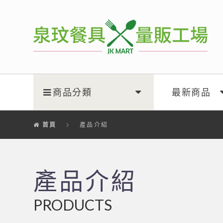
泉玟量販工廠
商品分類
最新商品
首頁
產品介紹
產品介紹
PRODUCTS