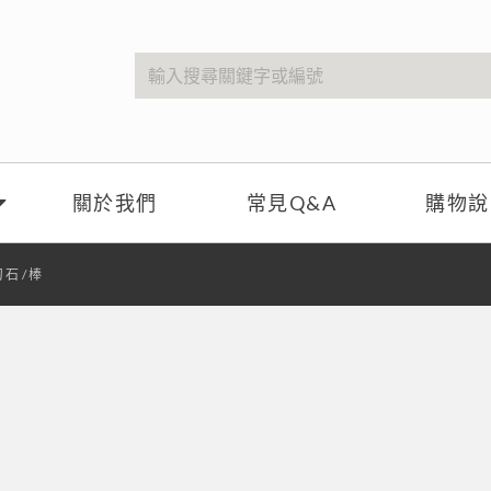
關於我們
常見Q&A
購物說
刀石/棒