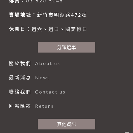
傳真：
03-520-5048
賣場地址：
新竹市明湖路472號
休息日：
週六、週日、國定假日
分類選單
關於我們
About us
最新消息
News
聯絡我們
Contact us
回報匯款
Return
其他資訊