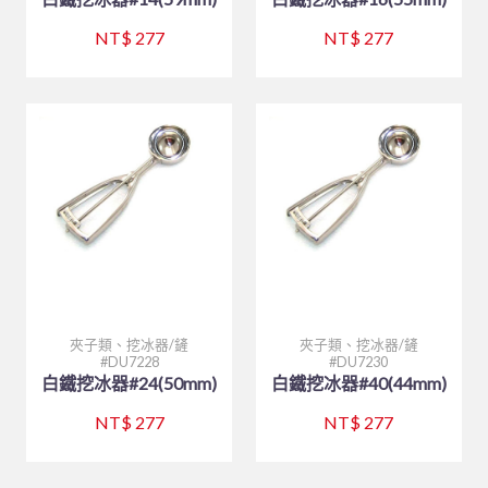
NT$ 277
NT$ 277
夾子類、挖冰器/鏟
夾子類、挖冰器/鏟
DU7228
DU7230
白鐵挖冰器#24(50mm)
白鐵挖冰器#40(44mm)
NT$ 277
NT$ 277