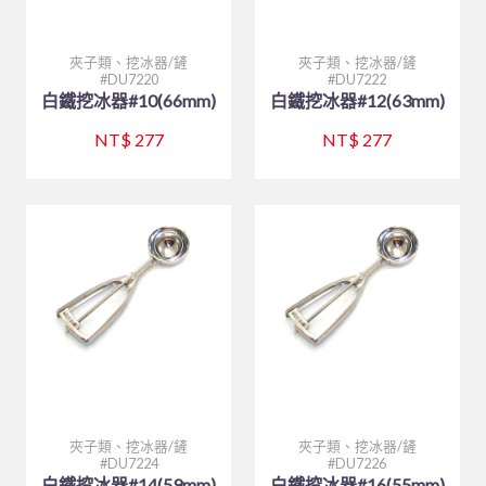
夾子類、挖冰器/鏟
夾子類、挖冰器/鏟
DU7220
DU7222
白鐵挖冰器#10(66mm)
白鐵挖冰器#12(63mm)
NT$ 277
NT$ 277
夾子類、挖冰器/鏟
夾子類、挖冰器/鏟
DU7224
DU7226
白鐵挖冰器#14(59mm)
白鐵挖冰器#16(55mm)