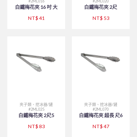
2ML016
2ML020
白鐵梅花夾 16 吋 大
白鐵梅花夾 2尺
NT$ 41
NT$ 53
夾子類、挖冰器/鏟
夾子類、挖冰器/鏟
2ML025
2ML070
白鐵梅花夾 2尺5
白鐵梅花夾 超長 尺6
NT$ 83
NT$ 47