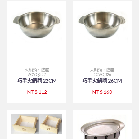
火鍋類、爐座
火鍋類、爐座
CVQ322
CVQ326
巧手火鍋鼎 22CM
巧手火鍋鼎 26CM
NT$ 112
NT$ 160