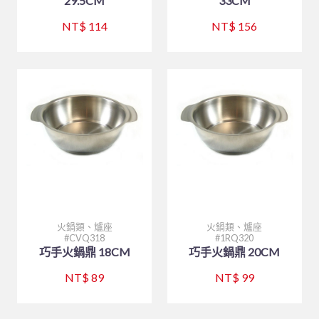
29.5CM
33CM
NT$ 114
NT$ 156
火鍋類、爐座
火鍋類、爐座
CVQ318
1RQ320
巧手火鍋鼎 18CM
巧手火鍋鼎 20CM
NT$ 89
NT$ 99