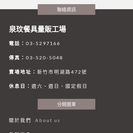
聯絡資訊
泉玟餐具量販工場
電話：
03-5297166
傳真：
03-520-5048
賣場地址：
新竹市明湖路472號
休息日：
週六、週日、國定假日
分類選單
關於我們
About us