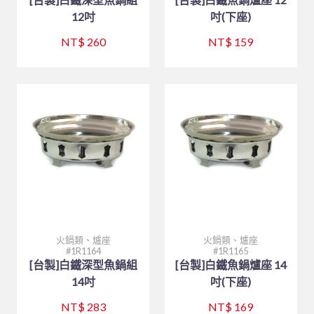
12吋
吋(下座)
NT$ 260
NT$ 159
火鍋類、爐座
火鍋類、爐座
1R1164
1R1165
[台製]白鐵深型魚鍋組
[台製]白鐵魚鍋爐座 14
14吋
吋(下座)
NT$ 283
NT$ 169