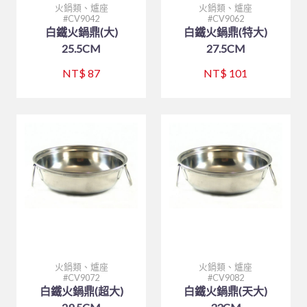
火鍋類、爐座
火鍋類、爐座
CV9042
CV9062
白鐵火鍋鼎(大)
白鐵火鍋鼎(特大)
25.5CM
27.5CM
NT$ 87
NT$ 101
火鍋類、爐座
火鍋類、爐座
CV9072
CV9082
白鐵火鍋鼎(超大)
白鐵火鍋鼎(天大)