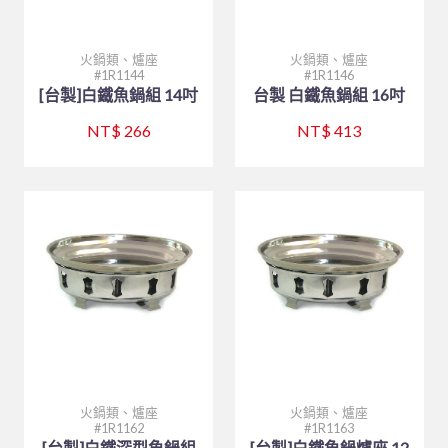
火鍋類、爐座
火鍋類、爐座
1R1144
1R1146
[台製]白鐵魚鍋組 14吋
台製 白鐵魚鍋組 16吋
NT$ 266
NT$ 413
火鍋類、爐座
火鍋類、爐座
1R1162
1R1163
[台製]白鐵深型魚鍋組
[台製]白鐵魚鍋爐座 12