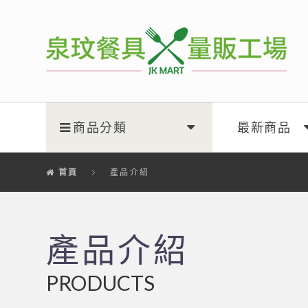
泉玟量販工廠
商品分類
最新商品
首頁
產品介紹
產品介紹
PRODUCTS