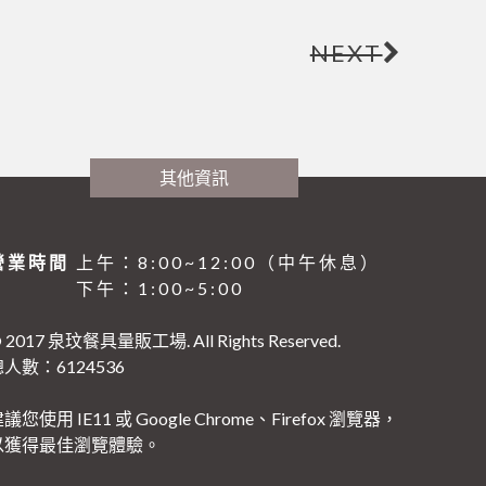
NEXT
其他資訊
營業時間
上午：8:00~12:00（中午休息）
下午：1:00~5:00
 2017 泉玟餐具量販工場. All Rights Reserved.
人數：6124536
議您使用 IE11 或 Google Chrome、Firefox 瀏覽器，
以獲得最佳瀏覽體驗。