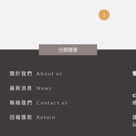
1
分類選單
關於我們
About us
最新消息
News
©
聯絡我們
Contact us
總
回報匯款
Return
建