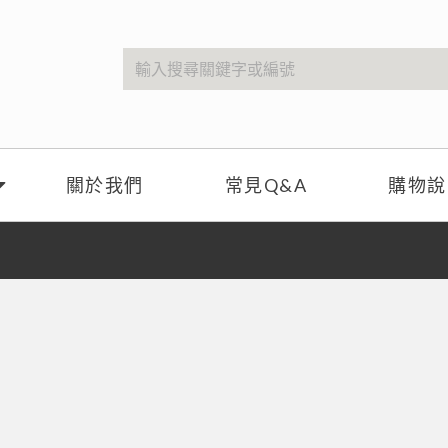
關於我們
常見Q&A
購物說