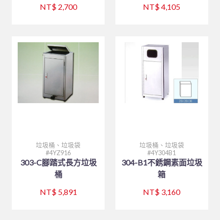
NT$ 2,700
NT$ 4,105
垃圾桶、垃圾袋
垃圾桶、垃圾袋
4YZ916
4Y304B1
303-C腳踏式長方垃圾
304-B1不銹鋼素面垃圾
桶
箱
NT$ 5,891
NT$ 3,160