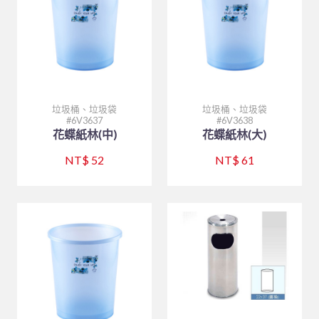
垃圾桶、垃圾袋
垃圾桶、垃圾袋
6V3637
6V3638
花蝶紙林(中)
花蝶紙林(大)
NT$ 52
NT$ 61