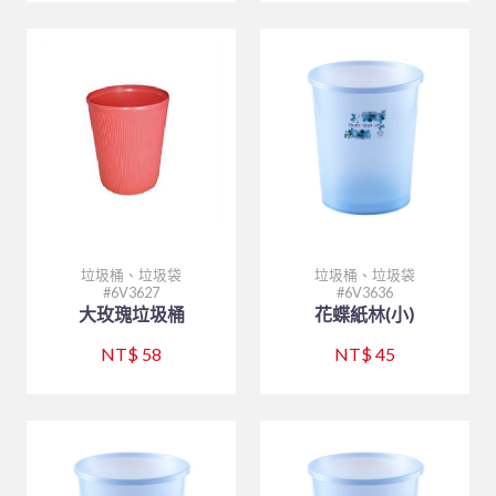
垃圾桶、垃圾袋
垃圾桶、垃圾袋
6V3627
6V3636
大玫瑰垃圾桶
花蝶紙林(小)
NT$ 58
NT$ 45