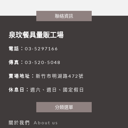
聯絡資訊
泉玟餐具量販工場
電話：
03-5297166
傳真：
03-520-5048
賣場地址：
新竹市明湖路472號
休息日：
週六、週日、國定假日
分類選單
關於我們
About us