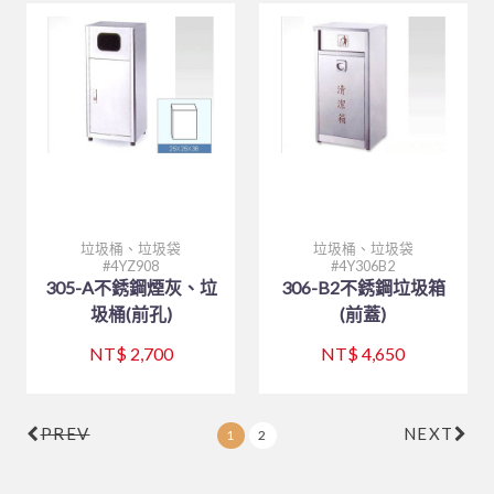
垃圾桶、垃圾袋
垃圾桶、垃圾袋
4YZ908
4Y306B2
305-A不銹鋼煙灰、垃
306-B2不銹鋼垃圾箱
圾桶(前孔)
(前蓋)
NT$ 2,700
NT$ 4,650
PREV
NEXT
1
2