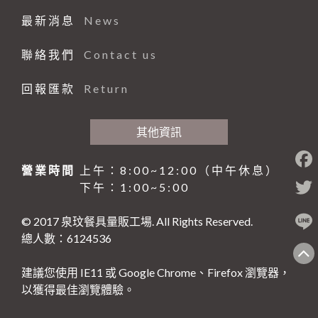
最新消息
News
聯絡我們
Contact us
回報匯款
Return
其他資訊
營業時間
上午：8:00~12:00（中午休息）
下午：1:00~5:00
© 2017 泉玟餐具量販工場. All Rights Reserved.
總人數：6124536
建議您使用 IE11 或 Google Chrome、Firefox 瀏覽器，
以獲得最佳瀏覽體驗。