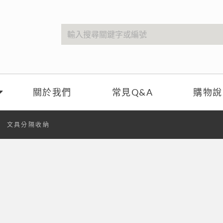
關於我們
常見Q&A
購物說
文具分隔收納