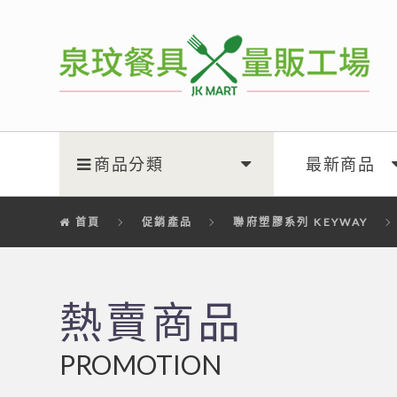
泉玟量販工廠
商品分類
最新商品
首頁
促銷產品
聯府塑膠系列 KEYWAY
熱賣商品
PROMOTION