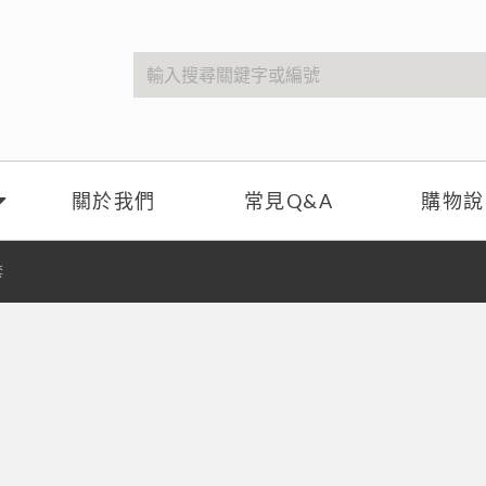
關於我們
常見Q&A
購物說
套