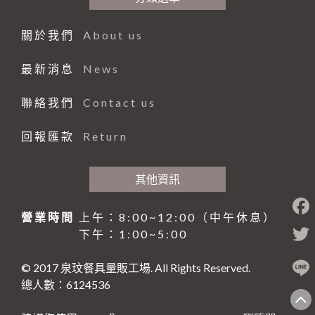
關於我們
About us
最新消息
News
聯絡我們
Contact us
回報匯款
Return
其他資訊
營業時間
上午：8:00~12:00（中午休息）
下午：1:00~5:00
© 2017 泉玟餐具量販工場. All Rights Reserved.
總人數：6124536