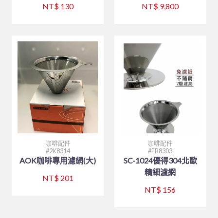
NT$ 130
NT$ 9,800
咖啡配件
咖啡配件
2K8314
EB8303
AOK咖啡專用濾網(大)
SC-1024優得304北歐
精細濾網
NT$ 201
NT$ 156