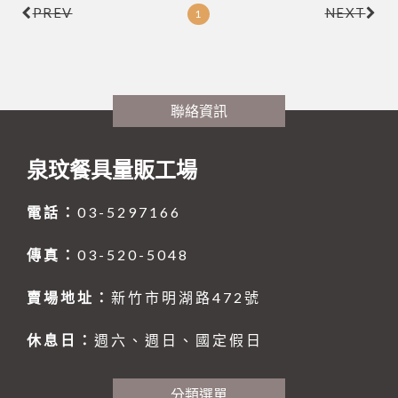
PREV
NEXT
1
聯絡資訊
泉玟餐具量販工場
電話：
03-5297166
傳真：
03-520-5048
賣場地址：
新竹市明湖路472號
休息日：
週六、週日、國定假日
分類選單